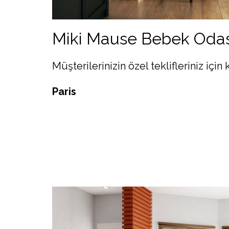
Miki Mause Bebek Odas
Müşterilerinizin özel teklifleriniz için
Paris