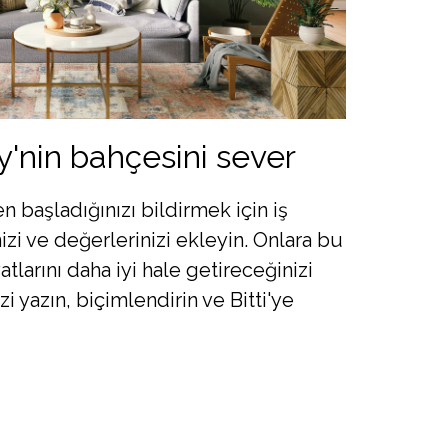
'nin bahçesini sever
n başladığınızı bildirmek için iş
i ve değerlerinizi ekleyin. Onlara bu
tlarını daha iyi hale getireceğinizi
i yazın, biçimlendirin ve Bitti'ye