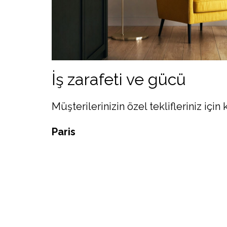
İş zarafeti ve gücü
Müşterilerinizin özel teklifleriniz için
Paris