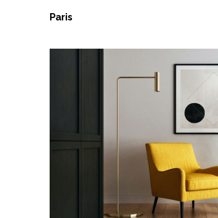
Paris