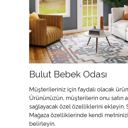
Bulut Bebek Odası
Müşterileriniz için faydalı olacak ürün
Ürününüzün, müşterilerin onu satın a
sağlayacak özel özelliklerini ekleyin.
Mağaza özelliklerinde kendi metninizi 
belirleyin.