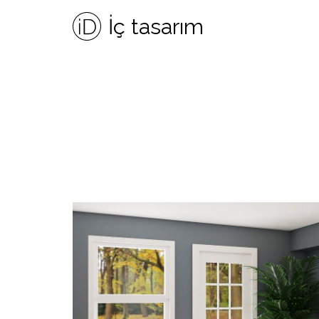
İç tasarım